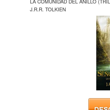
LA COMUNIDAD DEL ANILLO (TRIL
J.R.R. TOLKIEN