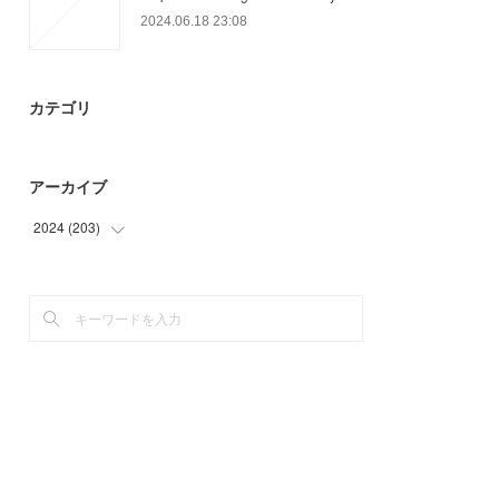
2024.06.18 23:08
カテゴリ
アーカイブ
2024
(
203
)
(
60
)
(
84
)
(
59
)