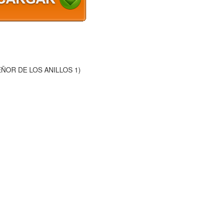
EÑOR DE LOS ANILLOS 1)