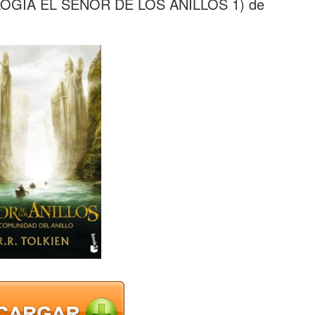
OGIA EL SEÑOR DE LOS ANILLOS 1) de