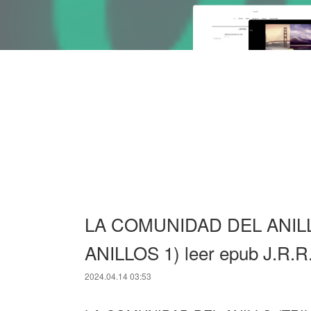
LA COMUNIDAD DEL ANILL
ANILLOS 1) leer epub J.R.
2024.04.14 03:53