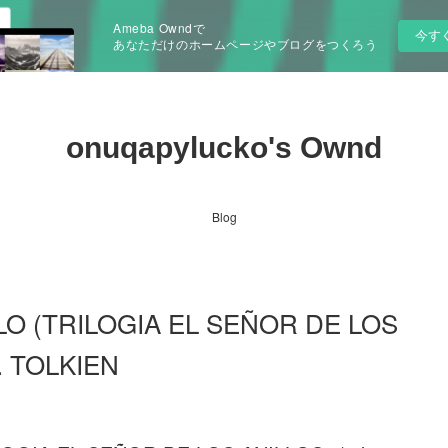
Ameba Owndで
今す
あなただけのホームページやブログをつくろう
onuqapylucko's Ownd
Blog
O (TRILOGIA EL SEÑOR DE LOS
R. TOLKIEN