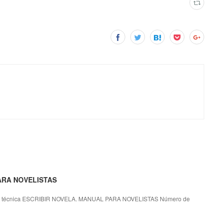
PARA NOVELISTAS
 técnica ESCRIBIR NOVELA. MANUAL PARA NOVELISTAS Número de