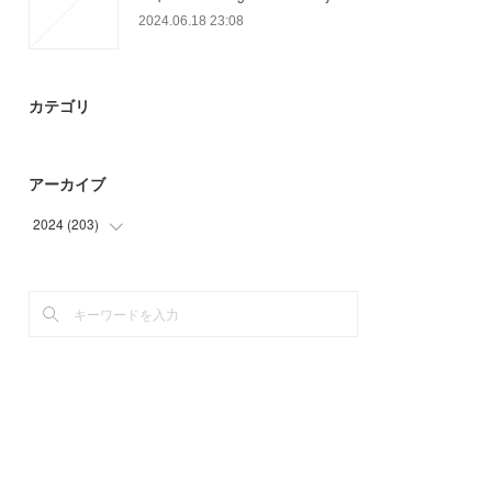
2024.06.18 23:08
カテゴリ
アーカイブ
2024
(
203
)
(
60
)
(
84
)
(
59
)