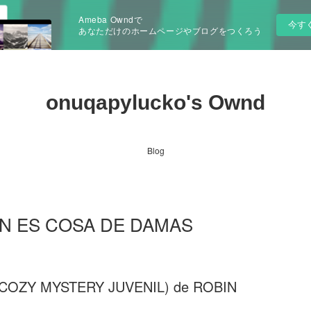
Ameba Owndで
今す
あなただけのホームページやブログをつくろう
onuqapylucko's Ownd
Blog
MEN ES COSA DE DAMAS
COZY MYSTERY JUVENIL) de ROBIN