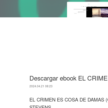
Descargar ebook EL CRI
2024.04.21 08:23
EL CRIMEN ES COSA DE DAMAS (
STEVENS