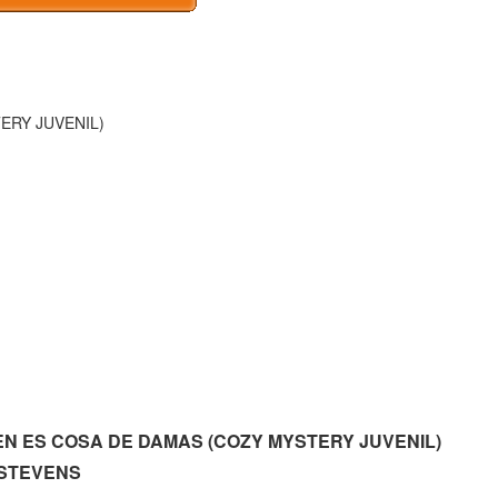
ERY JUVENIL)
RIMEN ES COSA DE DAMAS (COZY MYSTERY JUVENIL)
N STEVENS