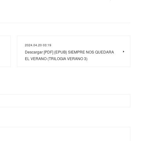
2024.04.20 03:19
Descargar [PDF] {EPUB} SIEMPRE NOS QUEDARA
EL VERANO (TRILOGIA VERANO 3)